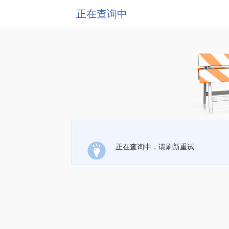
正在查询中
正在查询中，请刷新重试