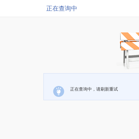
正在查询中
正在查询中，请刷新重试