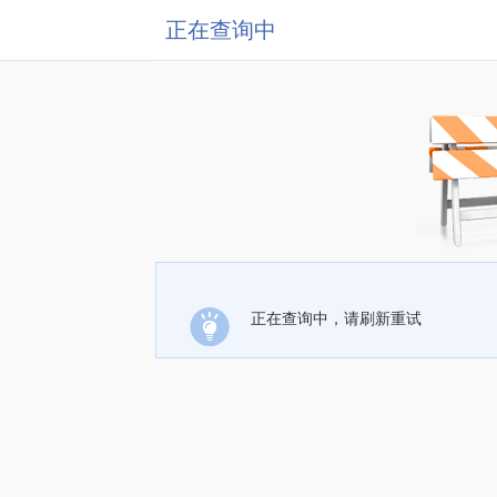
正在查询中
正在查询中，请刷新重试