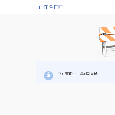
正在查询中
正在查询中，请刷新重试