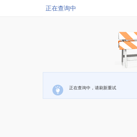
正在查询中
正在查询中，请刷新重试